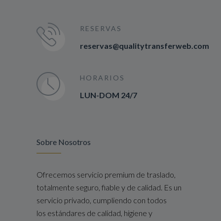
RESERVAS
reservas@qualitytransferweb.com
HORARIOS
LUN-DOM 24/7
Sobre Nosotros
Ofrecemos servicio premium de traslado,
totalmente seguro, fiable y de calidad. Es un
servicio privado, cumpliendo con todos
los estándares de calidad, higiene y