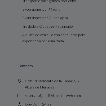
Transporte para grupos reducidos
Excursiones por Madrid
Excursiones por Guadalajara
Traslado a Ciudades Patrimonio
Alquiler de vehículo con conductor para
experiencia personalizada
Contacto
Calle Bustamante de la Camara, 5
Alcalá de Henares
reservas@qualitytransferweb.com
Lun-Dom: 24hrs