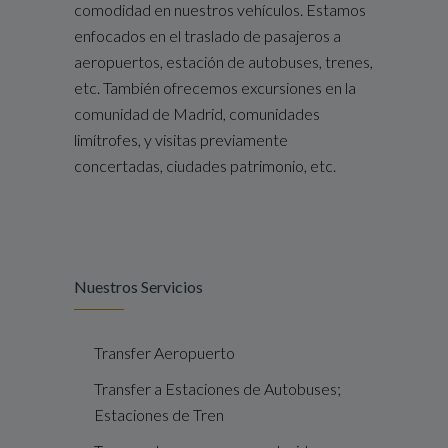
comodidad en nuestros vehículos. Estamos
enfocados en el traslado de pasajeros a
aeropuertos, estación de autobuses, trenes,
etc. También ofrecemos excursiones en la
comunidad de Madrid, comunidades
limítrofes, y visitas previamente
concertadas, ciudades patrimonio, etc.
Nuestros Servicios
Transfer Aeropuerto
Transfer a Estaciones de Autobuses;
Estaciones de Tren