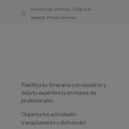
Servicio las 24 horas, 7 días a la
semana. Previa reserva.
Planifica tu itinerario con nosotros y
deja tu experiencia en manos de
profesionales.
Organiza tus actividades
tranquilamente y disfruta del