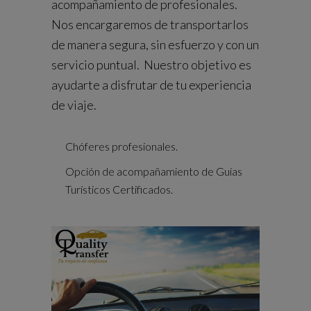
acompañamiento de profesionales.
Nos encargaremos de transportarlos
de manera segura, sin esfuerzo y con un
servicio puntual. Nuestro objetivo es
ayudarte a disfrutar de tu experiencia
de viaje.
Chóferes profesionales.
Opción de acompañamiento de Guías
Turísticos Certificados.