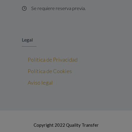
Se requiere reserva previa.
Legal
Política de Privacidad
Política de Cookies
Aviso legal
Copyright 2022 Quality Transfer